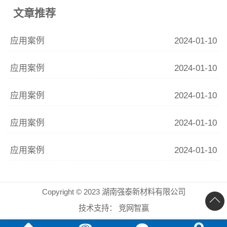
文章推荐
应用案例
2024-01-10
应用案例
2024-01-10
应用案例
2024-01-10
应用案例
2024-01-10
应用案例
2024-01-10
Copyright © 2023 湖南强泰新材料有限公司
技术支持：
竞网智赢