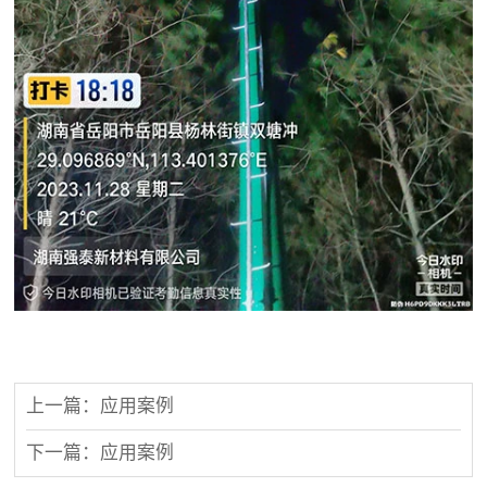
上一篇：应用案例
下一篇：应用案例