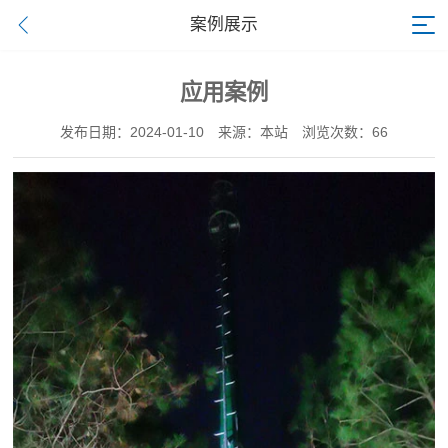
案例展示
应用案例
发布日期：2024-01-10
来源：本站
浏览次数：66